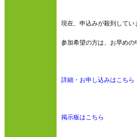
現在、申込みが殺到してい
参加希望の方は、お早めの
詳細・お申し込みはこちら
掲示板はこちら