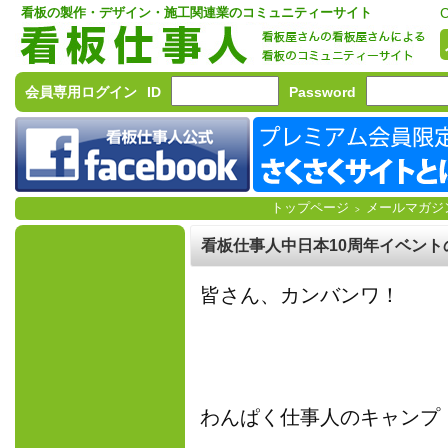
看板の製作・デザイン・施工関連業のコミュニティーサイト
C
会員専用ログイン
ID
Password
トップページ
メールマガジ
>
看板仕事人中日本10周年イベント
皆さん、カンバンワ！
わんぱく仕事人のキャンプ