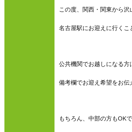
この度、関西・関東から沢
名古屋駅にお迎えに行くこ
公共機関でお越しになる方
備考欄でお迎え希望をお伝
もちろん、中部の方もOK