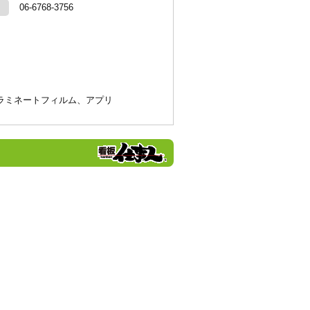
06-6768-3756
ラミネートフィルム、アプリ